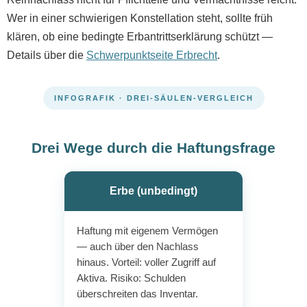
Wer in einer schwierigen Konstellation steht, sollte früh
klären, ob eine bedingte Erbantrittserklärung schützt —
Details über die
Schwerpunktseite Erbrecht
.
INFOGRAFIK · DREI-SÄULEN-VERGLEICH
Drei Wege durch die Haftungsfrage
Erbe (unbedingt)
Haftung mit eigenem Vermögen
— auch über den Nachlass
hinaus. Vorteil: voller Zugriff auf
Aktiva. Risiko: Schulden
überschreiten das Inventar.