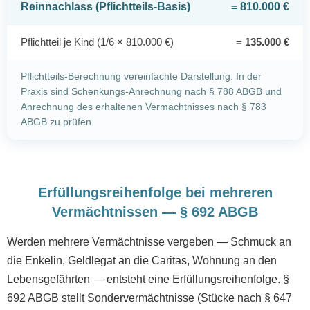
Reinnachlass (Pflichtteils-Basis)
= 810.000 €
Pflichtteil je Kind (1/6 × 810.000 €)
= 135.000 €
Pflichtteils-Berechnung vereinfachte Darstellung. In der
Praxis sind Schenkungs-Anrechnung nach § 788 ABGB und
Anrechnung des erhaltenen Vermächtnisses nach § 783
ABGB zu prüfen.
Erfüllungsreihenfolge bei mehreren
Vermächtnissen — § 692 ABGB
Werden mehrere Vermächtnisse vergeben — Schmuck an
die Enkelin, Geldlegat an die Caritas, Wohnung an den
Lebensgefährten — entsteht eine Erfüllungsreihenfolge. §
692 ABGB stellt Sondervermächtnisse (Stücke nach § 647