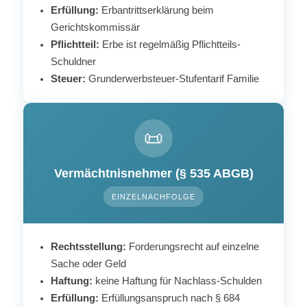
Erfüllung:
Erbantrittserklärung beim
Gerichtskommissär
Pflichtteil:
Erbe ist regelmäßig Pflichtteils-
Schuldner
Steuer:
Grunderwerbsteuer-Stufentarif Familie
📜
Vermächtnisnehmer (§ 535 ABGB)
EINZELNACHFOLGE
Rechtsstellung:
Forderungsrecht auf einzelne
Sache oder Geld
Haftung:
keine Haftung für Nachlass-Schulden
Erfüllung:
Erfüllungsanspruch nach § 684