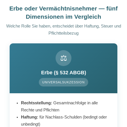
Erbe oder Vermächtnisnehmer — fünf
Dimensionen im Vergleich
Welche Rolle Sie haben, entscheidet über Haftung, Steuer und
Pflichtteilsbezug
⚖️
Erbe (§ 532 ABGB)
UNIVERSALSUKZESSION
Rechtsstellung:
Gesamtnachfolge in alle
Rechte und Pflichten
Haftung:
für Nachlass-Schulden (bedingt oder
unbedingt)