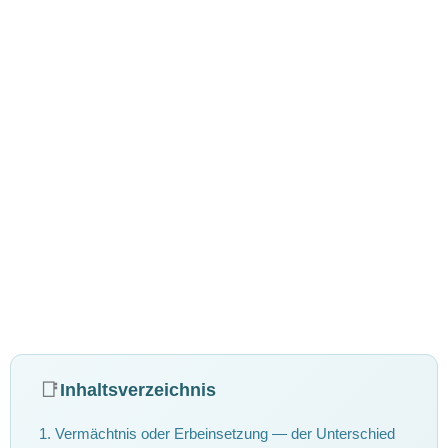
📑
Inhaltsverzeichnis
1. Vermächtnis oder Erbeinsetzung — der Unterschied