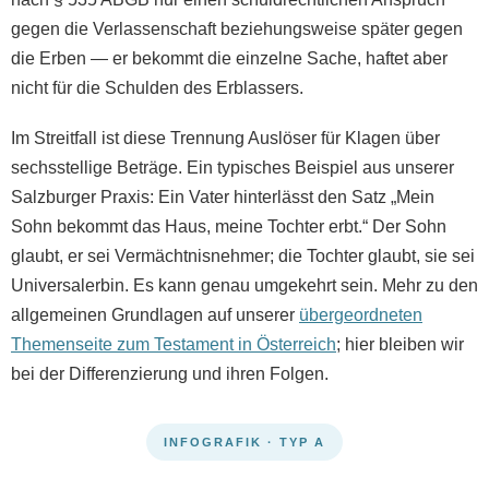
gegen die Verlassenschaft beziehungsweise später gegen
die Erben — er bekommt die einzelne Sache, haftet aber
nicht für die Schulden des Erblassers.
Im Streitfall ist diese Trennung Auslöser für Klagen über
sechsstellige Beträge. Ein typisches Beispiel aus unserer
Salzburger Praxis: Ein Vater hinterlässt den Satz „Mein
Sohn bekommt das Haus, meine Tochter erbt.“ Der Sohn
glaubt, er sei Vermächtnisnehmer; die Tochter glaubt, sie sei
Universalerbin. Es kann genau umgekehrt sein. Mehr zu den
allgemeinen Grundlagen auf unserer
übergeordneten
Themenseite zum Testament in Österreich
; hier bleiben wir
bei der Differenzierung und ihren Folgen.
INFOGRAFIK · TYP A