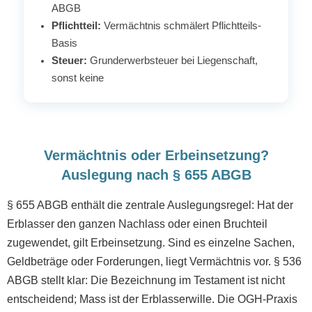
ABGB
Pflichtteil:
Vermächtnis schmälert Pflichtteils-
Basis
Steuer:
Grunderwerbsteuer bei Liegenschaft,
sonst keine
Vermächtnis oder Erbeinsetzung?
Auslegung nach § 655 ABGB
§ 655 ABGB enthält die zentrale Auslegungsregel: Hat der
Erblasser den ganzen Nachlass oder einen Bruchteil
zugewendet, gilt Erbeinsetzung. Sind es einzelne Sachen,
Geldbeträge oder Forderungen, liegt Vermächtnis vor. § 536
ABGB stellt klar: Die Bezeichnung im Testament ist nicht
entscheidend; Mass ist der Erblasserwille. Die OGH-Praxis