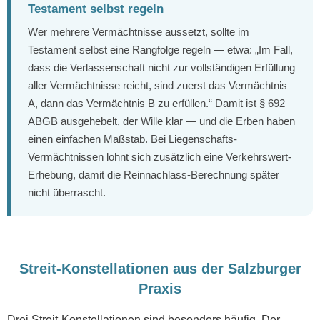
Testament selbst regeln
Wer mehrere Vermächtnisse aussetzt, sollte im
Testament selbst eine Rangfolge regeln — etwa: „Im Fall,
dass die Verlassenschaft nicht zur vollständigen Erfüllung
aller Vermächtnisse reicht, sind zuerst das Vermächtnis
A, dann das Vermächtnis B zu erfüllen.“ Damit ist § 692
ABGB ausgehebelt, der Wille klar — und die Erben haben
einen einfachen Maßstab. Bei Liegenschafts-
Vermächtnissen lohnt sich zusätzlich eine Verkehrswert-
Erhebung, damit die Reinnachlass-Berechnung später
nicht überrascht.
Streit-Konstellationen aus der Salzburger
Praxis
Drei Streit-Konstellationen sind besonders häufig. Der