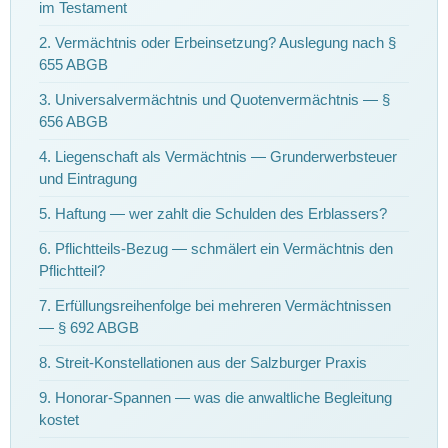
im Testament
2. Vermächtnis oder Erbeinsetzung? Auslegung nach §
655 ABGB
3. Universalvermächtnis und Quotenvermächtnis — §
656 ABGB
4. Liegenschaft als Vermächtnis — Grunderwerbsteuer
und Eintragung
5. Haftung — wer zahlt die Schulden des Erblassers?
6. Pflichtteils-Bezug — schmälert ein Vermächtnis den
Pflichtteil?
7. Erfüllungsreihenfolge bei mehreren Vermächtnissen
— § 692 ABGB
8. Streit-Konstellationen aus der Salzburger Praxis
9. Honorar-Spannen — was die anwaltliche Begleitung
kostet