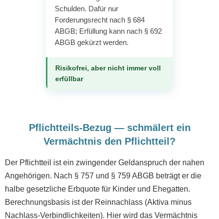
Schulden. Dafür nur
Forderungsrecht nach § 684
ABGB; Erfüllung kann nach § 692
ABGB gekürzt werden.
Risikofrei, aber nicht immer voll
erfüllbar
Pflichtteils-Bezug — schmälert ein
Vermächtnis den Pflichtteil?
Der Pflichtteil ist ein zwingender Geldanspruch der nahen
Angehörigen. Nach § 757 und § 759 ABGB beträgt er die
halbe gesetzliche Erbquote für Kinder und Ehegatten.
Berechnungsbasis ist der Reinnachlass (Aktiva minus
Nachlass-Verbindlichkeiten). Hier wird das Vermächtnis