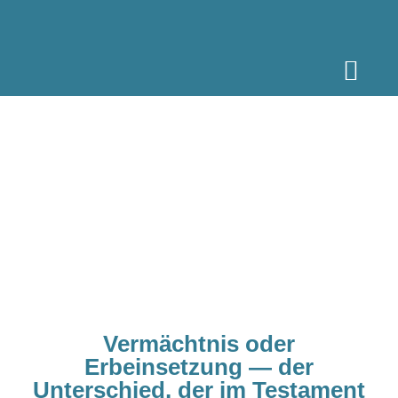
Vermächtnis oder
Erbeinsetzung — der
Unterschied, der im Testament