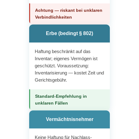
Achtung — riskant bei unklaren
Verbindlichkeiten
Erbe (bedingt § 802)
Haftung beschränkt auf das
Inventar; eigenes Vermögen ist
geschützt. Voraussetzung:
Inventarisierung — kostet Zeit und
Gerichtsgebühr.
Standard-Empfehlung in
unklaren Fällen
Vermächtnisnehmer
Keine Haftung für Nachlass-