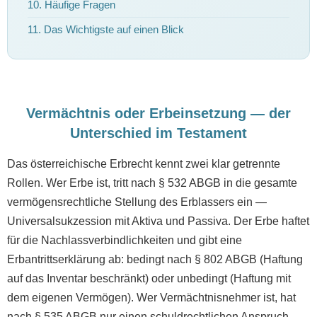
10. Häufige Fragen
11. Das Wichtigste auf einen Blick
Vermächtnis oder Erbeinsetzung — der
Unterschied im Testament
Das österreichische Erbrecht kennt zwei klar getrennte
Rollen. Wer Erbe ist, tritt nach § 532 ABGB in die gesamte
vermögensrechtliche Stellung des Erblassers ein —
Universalsukzession mit Aktiva und Passiva. Der Erbe haftet
für die Nachlassverbindlichkeiten und gibt eine
Erbantrittserklärung ab: bedingt nach § 802 ABGB (Haftung
auf das Inventar beschränkt) oder unbedingt (Haftung mit
dem eigenen Vermögen). Wer Vermächtnisnehmer ist, hat
nach § 535 ABGB nur einen schuldrechtlichen Anspruch