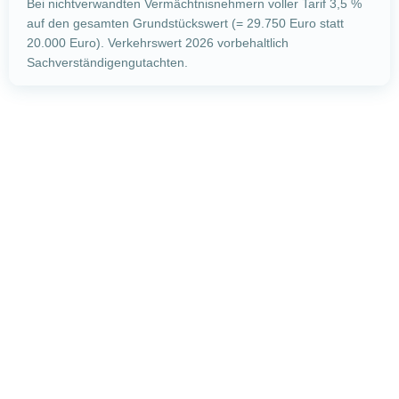
Bei nichtverwandten Vermächtnisnehmern voller Tarif 3,5 %
auf den gesamten Grundstückswert (= 29.750 Euro statt
20.000 Euro). Verkehrswert 2026 vorbehaltlich
Sachverständigengutachten.