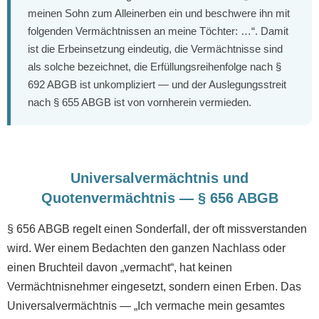
meinen Sohn zum Alleinerben ein und beschwere ihn mit
folgenden Vermächtnissen an meine Töchter: …“. Damit
ist die Erbeinsetzung eindeutig, die Vermächtnisse sind
als solche bezeichnet, die Erfüllungsreihenfolge nach §
692 ABGB ist unkompliziert — und der Auslegungsstreit
nach § 655 ABGB ist von vornherein vermieden.
Universalvermächtnis und
Quotenvermächtnis — § 656 ABGB
§ 656 ABGB regelt einen Sonderfall, der oft missverstanden
wird. Wer einem Bedachten den ganzen Nachlass oder
einen Bruchteil davon „vermacht“, hat keinen
Vermächtnisnehmer eingesetzt, sondern einen Erben. Das
Universalvermächtnis — „Ich vermache mein gesamtes