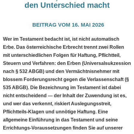
den Unterschied macht
BEITRAG VOM
16. MAI 2026
Wer im Testament bedacht ist, ist nicht automatisch
Erbe. Das österreichische Erbrecht trennt zwei Rollen
mit unterschiedlichen Folgen für Haftung, Pflichtteil,
Steuern und Verfahren: den Erben (Universalsukzession
nach § 532 ABGB) und den Vermächtnisnehmer mit
blossem Forderungsrecht gegen die Verlassenschaft (§
535 ABGB). Die Bezeichnung im Testament ist dabei
nicht entscheidend — der Inhalt der Zuwendung ist es,
und wer das verkennt, riskiert Auslegungsstreit,
Pflichtteils-Klagen und unnötige Haftung. Eine
allgemeine Einführung in das Testament und seine
Errichtungs-Voraussetzungen finden Sie auf unserer