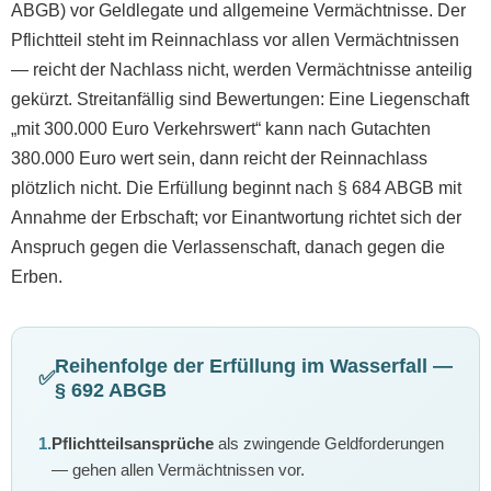
ABGB) vor Geldlegate und allgemeine Vermächtnisse. Der
Pflichtteil steht im Reinnachlass vor allen Vermächtnissen
— reicht der Nachlass nicht, werden Vermächtnisse anteilig
gekürzt. Streitanfällig sind Bewertungen: Eine Liegenschaft
„mit 300.000 Euro Verkehrswert“ kann nach Gutachten
380.000 Euro wert sein, dann reicht der Reinnachlass
plötzlich nicht. Die Erfüllung beginnt nach § 684 ABGB mit
Annahme der Erbschaft; vor Einantwortung richtet sich der
Anspruch gegen die Verlassenschaft, danach gegen die
Erben.
Reihenfolge der Erfüllung im Wasserfall —
✅
§ 692 ABGB
1.
Pflichtteilsansprüche
als zwingende Geldforderungen
— gehen allen Vermächtnissen vor.