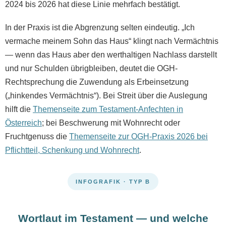
2024 bis 2026 hat diese Linie mehrfach bestätigt.
In der Praxis ist die Abgrenzung selten eindeutig. „Ich
vermache meinem Sohn das Haus“ klingt nach Vermächtnis
— wenn das Haus aber den werthaltigen Nachlass darstellt
und nur Schulden übrigbleiben, deutet die OGH-
Rechtsprechung die Zuwendung als Erbeinsetzung
(„hinkendes Vermächtnis“). Bei Streit über die Auslegung
hilft die
Themenseite zum Testament-Anfechten in
Österreich
; bei Beschwerung mit Wohnrecht oder
Fruchtgenuss die
Themenseite zur OGH-Praxis 2026 bei
Pflichtteil, Schenkung und Wohnrecht
.
INFOGRAFIK · TYP B
Wortlaut im Testament — und welche