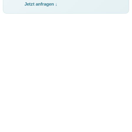
Jetzt anfragen ↓