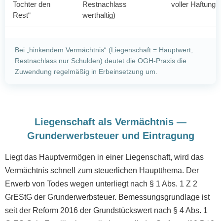
Tochter den
Restnachlass
voller Haftung
Rest“
werthaltig)
Bei „hinkendem Vermächtnis“ (Liegenschaft = Hauptwert,
Restnachlass nur Schulden) deutet die OGH-Praxis die
Zuwendung regelmäßig in Erbeinsetzung um.
Liegenschaft als Vermächtnis —
Grunderwerbsteuer und Eintragung
Liegt das Hauptvermögen in einer Liegenschaft, wird das
Vermächtnis schnell zum steuerlichen Hauptthema. Der
Erwerb von Todes wegen unterliegt nach § 1 Abs. 1 Z 2
GrEStG der Grunderwerbsteuer. Bemessungsgrundlage ist
seit der Reform 2016 der Grundstückswert nach § 4 Abs. 1