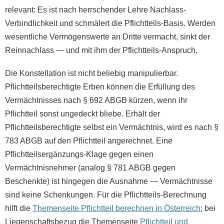
relevant: Es ist nach herrschender Lehre Nachlass-
Verbindlichkeit und schmälert die Pflichtteils-Basis. Werden
wesentliche Vermögenswerte an Dritte vermacht, sinkt der
Reinnachlass — und mit ihm der Pflichtteils-Anspruch.
Die Konstellation ist nicht beliebig manipulierbar.
Pflichtteilsberechtigte Erben können die Erfüllung des
Vermächtnisses nach § 692 ABGB kürzen, wenn ihr
Pflichtteil sonst ungedeckt bliebe. Erhält der
Pflichtteilsberechtigte selbst ein Vermächtnis, wird es nach §
783 ABGB auf den Pflichtteil angerechnet. Eine
Pflichtteilsergänzungs-Klage gegen einen
Vermächtnisnehmer (analog § 781 ABGB gegen
Beschenkte) ist hingegen die Ausnahme — Vermächtnisse
sind keine Schenkungen. Für die Pflichtteils-Berechnung
hilft die
Themenseite Pflichtteil berechnen in Österreich
; bei
Liegenschaftsbezug die Themenseite
Pflichtteil und